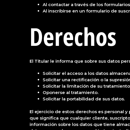
Al contactar a través de los formulario
Al inscribirse en un formulario de susc
Derechos
El Titular le informa que sobre sus datos per
Solicitar el acceso a los datos almacen
Solicitar una rectificación o la supresió
Solicitar la limitación de su tratamiento
Oponerse al tratamiento.
Solicitar la portabilidad de sus datos.
El ejercicio de estos derechos es personal y 
que significa que cualquier cliente, suscript
información sobre los datos que tiene almacen