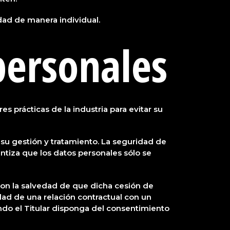
idad de manera individual.
personales
s prácticas de la industria para evitar su
e su gestión y tratamiento. La seguridad de
ntiza que los datos personales sólo se
 con la salvedad de que dicha cesión de
dad de una relación contractual con un
ando el Titular disponga del consentimiento