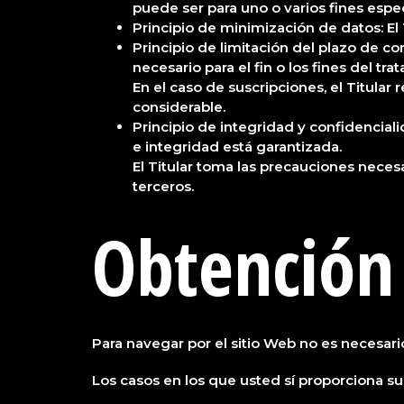
puede ser para uno o varios fines espec
Principio de minimización de datos: El Ti
Principio de limitación del plazo de c
necesario para el fin o los fines del tr
En el caso de suscripciones, el Titular
considerable.
Principio de integridad y confidencial
e integridad está garantizada.
El Titular toma las precauciones neces
terceros.
Obtención
Para navegar por el sitio Web no es necesari
Los casos en los que usted sí proporciona su