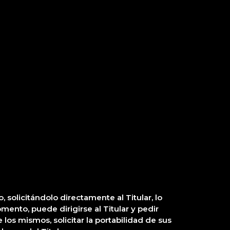
 solicitándolo directamente al Titular, lo
mento, puede dirigirse al Titular y pedir
los mismos, solicitar la portabilidad de sus