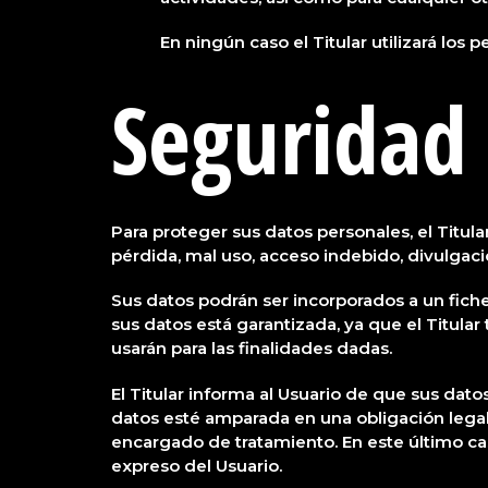
En ningún caso el Titular utilizará los
Seguridad 
Para proteger sus datos personales, el Titula
pérdida, mal uso, acceso indebido, divulgaci
Sus datos podrán ser incorporados a un ficher
sus datos está garantizada, ya que el Titula
usarán para las finalidades dadas.
El Titular informa al Usuario de que sus dat
datos esté amparada en una obligación legal
encargado de tratamiento. En este último cas
expreso del Usuario.